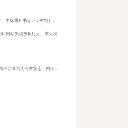
复印件、中标通知书等证明材料）。
中国”网站失信被执行人、重大税
查询平台查询为有效状态，网址：