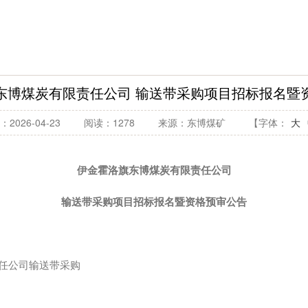
东博煤炭有限责任公司 输送带采购项目招标报名暨
2026-04-23
阅读：1278
来源：东博煤矿
【字体：
大
伊金霍洛旗东博煤炭有限责任公司
输送带采购项目招标报名暨资格预审公告
任公司输送带采购