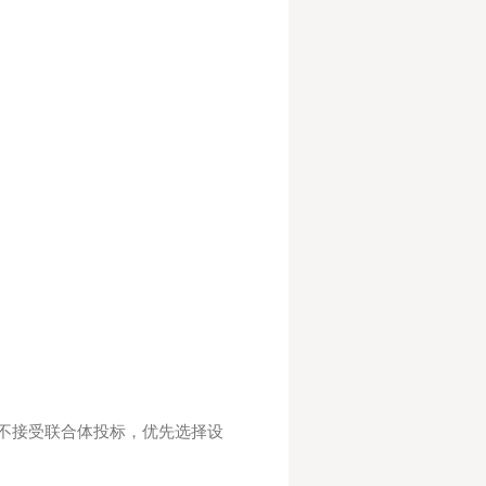
，不接受联合体投标，优先选择设