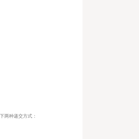
下两种递交方式：