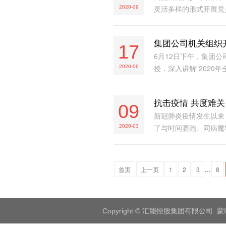
灵活多样的形式开展党
2020-09
集团公司机关组织
17
6月12日下午，集团
授，深入讲解“2020
2020-06
抗击疫情 共度难关
09
新冠肺炎疫情发生以来
了与时间赛跑、同病魔
2020-03
...
首页
上一页
1
2
3
8
Copyright © 汇能控股集团有限公司
蒙